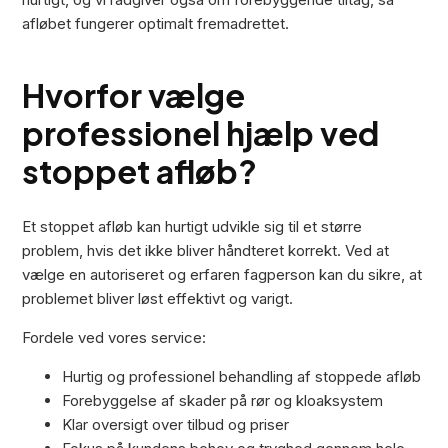
afløbet fungerer optimalt fremadrettet.
Hvorfor vælge
professionel hjælp ved
stoppet afløb?
Et stoppet afløb kan hurtigt udvikle sig til et større
problem, hvis det ikke bliver håndteret korrekt. Ved at
vælge en autoriseret og erfaren fagperson kan du sikre, at
problemet bliver løst effektivt og varigt.
Fordele ved vores service:
Hurtig og professionel behandling af stoppede afløb
Forebyggelse af skader på rør og kloaksystem
Klar oversigt over tilbud og priser