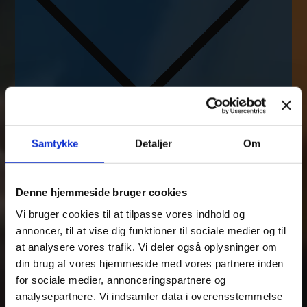
Samtykke
Detaljer
Om
Denne hjemmeside bruger cookies
Vi bruger cookies til at tilpasse vores indhold og
Tilføj filer (max 5)
annoncer, til at vise dig funktioner til sociale medier og til
at analysere vores trafik. Vi deler også oplysninger om
din brug af vores hjemmeside med vores partnere inden
for sociale medier, annonceringspartnere og
Bliv kontaktet
analysepartnere. Vi indsamler data i overensstemmelse